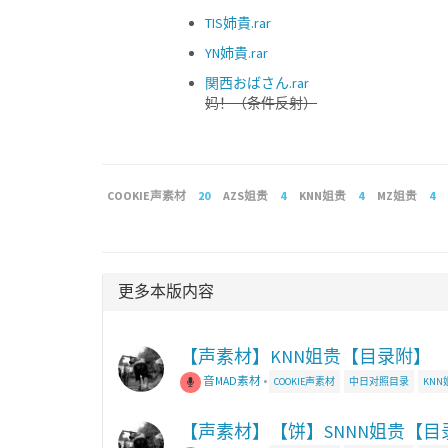
TIS姉貴.rar
YN姉貴.rar
関西おばさん.rar
妈！（条件反射）
COOKIE声素材
20
AZS姐贵
4
KNN姐贵
4
MZ姐贵
4
更多本版内容
【声素材】KNN姐贵【目录附】
音MAD素材
•
COOKIE声素材
中日对照目录
KNN
【声素材】【饼】SNNN姐贵【目