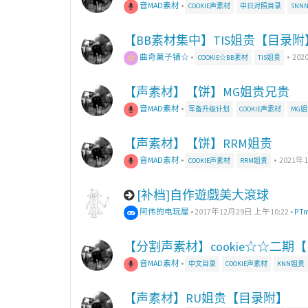
音MAD素材
•
COOKIE声素材
中日对照目录
SNN
【BB素材集中】TIS姐贵【目录附
曲奇菓子铺☆
•
•
202
COOKIE☆BB素材
TIS姐贵
【声素材】【饼】MG姐贵兄贵
音MAD素材
•
军备升级计划
COOKIE声素材
MG
【声素材】【饼】RRM姐贵
音MAD素材
•
•
2021年
COOKIE声素材
RRM姐贵
[补档]自作遊戲美大滾球
阿伟的电玩屋
•
2017年12月29日 上午10:22
•
PT
【分割声素材】cookie☆☆二期【
音MAD素材
•
中文目录
COOKIE声素材
KNN姐贵
【声素材】RU姐贵【目录附】