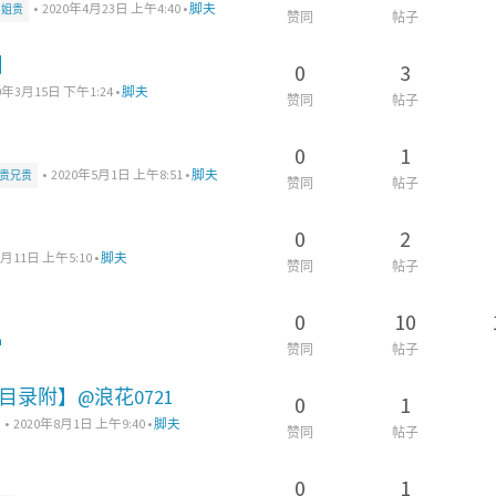
•
2020年4月23日 上午4:40
•
脚夫
N姐贵
赞同
帖子
】
0
3
0年3月15日 下午1:24
•
脚夫
赞同
帖子
0
1
•
2020年5月1日 上午8:51
•
脚夫
姐贵兄贵
赞同
帖子
0
2
1月11日 上午5:10
•
脚夫
赞同
帖子
0
10
m
赞同
帖子
目录附】@浪花0721
0
1
•
2020年8月1日 上午9:40
•
脚夫
赞同
帖子
0
1