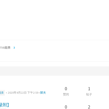
TIS姐贵
3
0
1
•
2020年4月22日 下午2:59
•
脚夫
姐贵
赞同
帖子
录附】
0
2