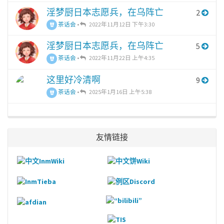
淫梦厨日本志愿兵，在乌阵亡
2
茶话会
•
2022年11月12日 下午3:30
淫梦厨日本志愿兵，在乌阵亡
5
茶话会
•
2022年11月22日 上午4:35
这里好冷清啊
9
茶话会
•
2025年1月16日 上午5:38
友情链接