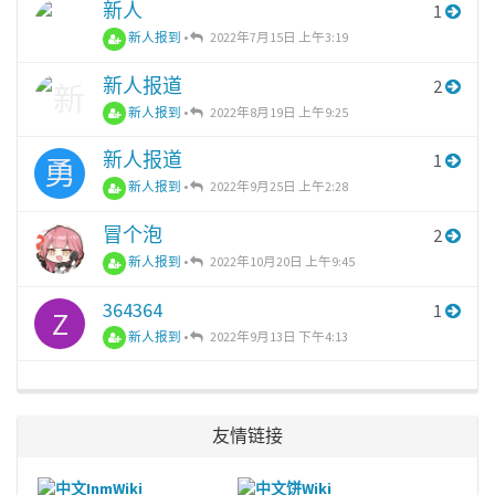
新人
1
新人报到
•
2022年7月15日 上午3:19
新人报道
2
新人报到
•
2022年8月19日 上午9:25
新人报道
1
勇
新人报到
•
2022年9月25日 上午2:28
冒个泡
2
新人报到
•
2022年10月20日 上午9:45
364364
1
Z
新人报到
•
2022年9月13日 下午4:13
友情链接