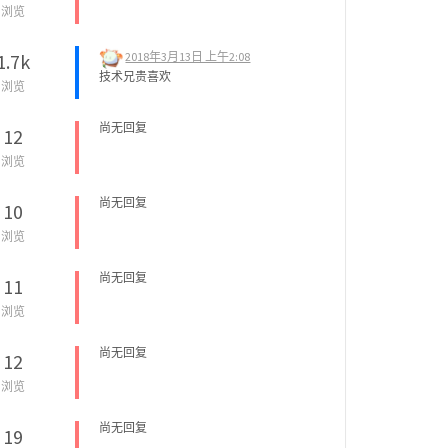
浏览
2018年3月13日 上午2:08
1.7k
技术兄贵喜欢
浏览
尚无回复
12
浏览
尚无回复
10
浏览
尚无回复
11
浏览
尚无回复
12
浏览
尚无回复
19