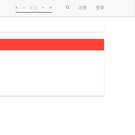
1 / 1
注册
登录