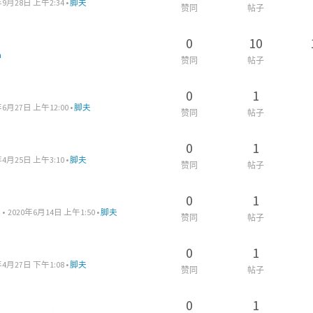
年9月28日 上午2:34
•
脚夫
赞同
帖子
0
10
m
赞同
帖子
0
1
年6月27日 上午12:00
•
脚夫
赞同
帖子
0
1
年4月25日 上午3:10
•
脚夫
赞同
帖子
0
1
•
2020年6月14日 上午1:50
•
脚夫
赞同
帖子
0
1
年4月27日 下午1:08
•
脚夫
赞同
帖子
0
1