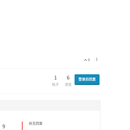
0
1
6
登录后回复
帖子
浏览
尚无回复
9