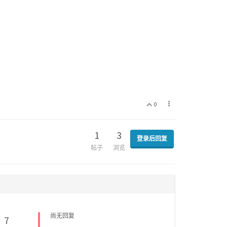
0
1
3
登录后回复
帖子
浏览
尚无回复
7