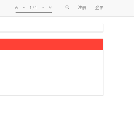
1 / 1
注册
登录