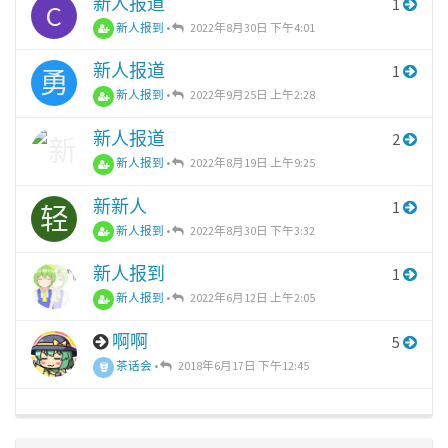
新人报道
1
C
新人报到
•
2022年8月30日 下午4:01
新人报道
1
勇
新人报到
•
2022年9月25日 上午2:28
新人报道
2
新人报到
•
2022年8月19日 上午9:25
新新人
1
轻
新人报到
•
2022年8月30日 下午3:32
新人报到
1
新人报到
•
2022年6月12日 上午2:05
啊啊
5
茶话会
•
2018年6月17日 下午12:45