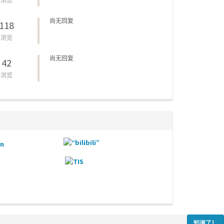
浏览
尚无回复
118
浏览
尚无回复
42
浏览
知道了！