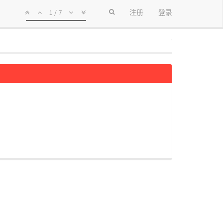
1 / 7
注册
登录